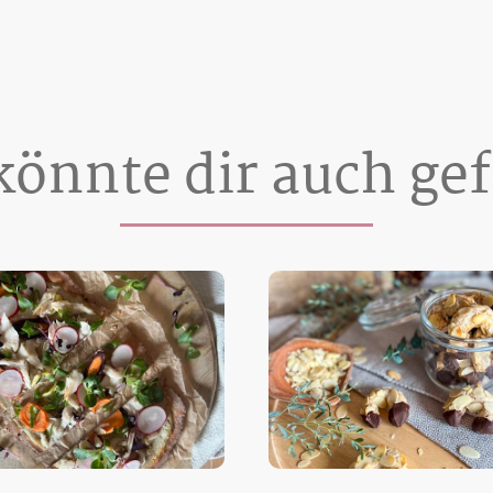
könnte dir auch gef