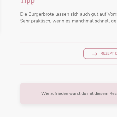
Tipp
Die Burgerbrote lassen sich auch gut auf Vorra
Sehr praktisch, wenn es manchmal schnell g
REZEPT 
Wie zufrieden warst du mit diesem Rez