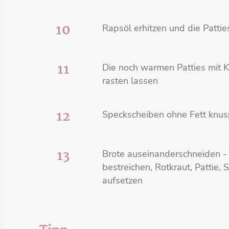
10
Rapsöl erhitzen und die Pattie
11
Die noch warmen Patties mit 
rasten lassen
12
Speckscheiben ohne Fett knus
13
Brote auseinanderschneiden - S
bestreichen, Rotkraut, Pattie
aufsetzen