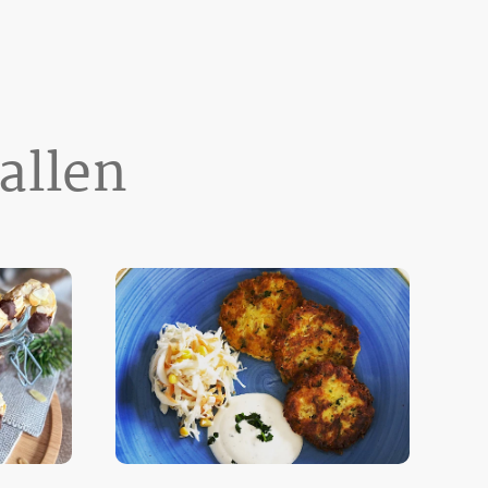
allen